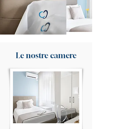
Le nostre camere