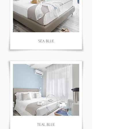
SEA BLUE
TEAL BLUE