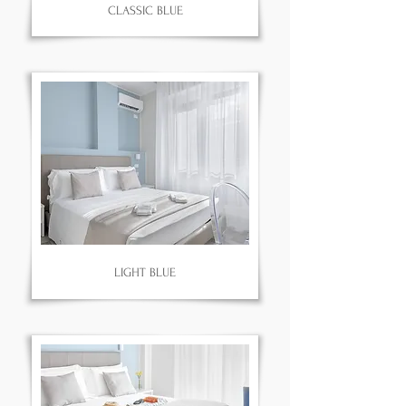
CLASSIC BLUE
LIGHT BLUE