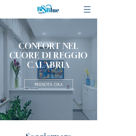
CONFORT NEL
CUORE DI REGGIO
CALABRIA
PRENOTA ORA