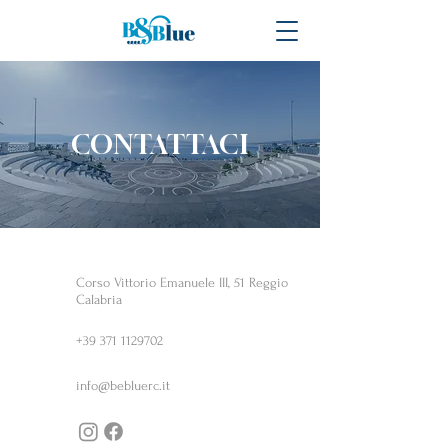
CONTATTACI
Corso Vittorio Emanuele III, 51 Reggio
Calabria
+39 371 1129702
info@bebluerc.it